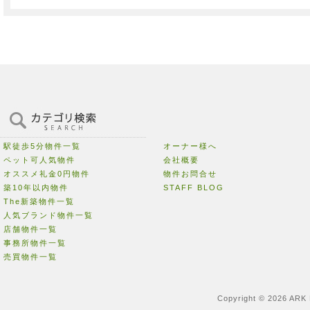
駅徒歩5分物件一覧
オーナー様へ
ペット可人気物件
会社概要
オススメ礼金0円物件
物件お問合せ
築10年以内物件
STAFF BLOG
The新築物件一覧
人気ブランド物件一覧
店舗物件一覧
事務所物件一覧
売買物件一覧
Copyright © 2026 ARK 