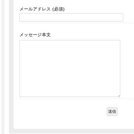
メールアドレス (必須)
メッセージ本文
送信