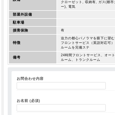
クローゼット, 収納有, ガス(都市
ー), 電気
部屋外設備
駐車場
損害保険
有
迫力の都心パノラマを眼下に望む
特徴
フロントサービス（英語対応可）
ルームを完備ステ
24時間フロントサービス、オー
備考
ルーム、トランクルーム
お問合わせ内容
お名前 (必須)