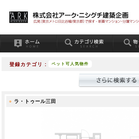
ペット可人気物件
登録カテゴリ :
ラ・トゥール三田